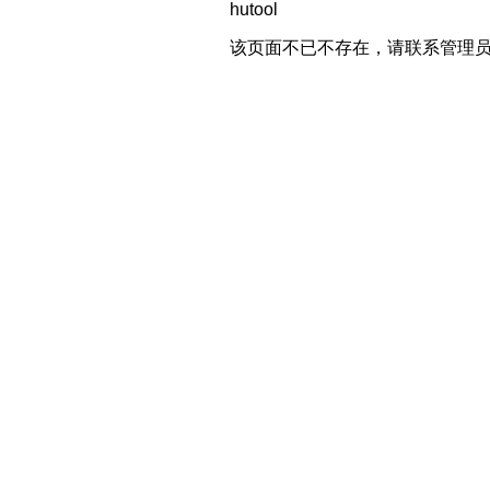
hutool
该页面不已不存在，请联系管理