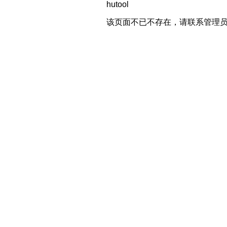
hutool
该页面不已不存在，请联系管理