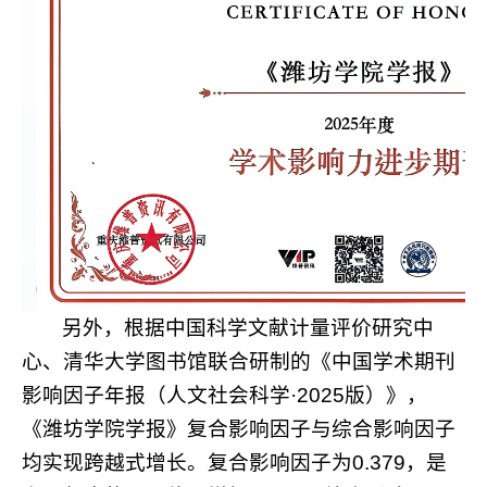
另外，根据中国科学文献计量评价研究中
心、清华大学图书馆联合研制的《中国学术期刊
影响因子年报（人文社会科学·
2025
版）》，
《潍坊学院学报》复合影响因子与综合影响因子
均实现跨越式增长。复合影响因子为
0.379
，是