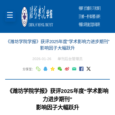
《潍坊学院学报》获评2025年度“学术影响力进步期刊”
影响因子大幅跃升
2026-01-26
单刊后台管理员
分享至：
《潍坊学院学报》获评
2025
年度“学术影响
力进步期刊”
影响因子大幅跃升​